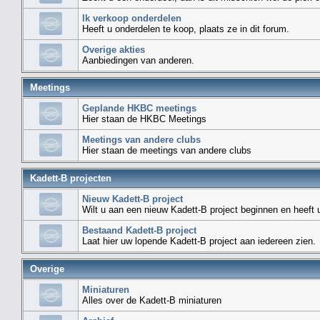
Ik verkoop onderdelen
Heeft u onderdelen te koop, plaats ze in dit forum.
Overige akties
Aanbiedingen van anderen.
Meetings
Geplande HKBC meetings
Hier staan de HKBC Meetings
Meetings van andere clubs
Hier staan de meetings van andere clubs
Kadett-B projecten
Nieuw Kadett-B project
Wilt u aan een nieuw Kadett-B project beginnen en heeft 
Bestaand Kadett-B project
Laat hier uw lopende Kadett-B project aan iedereen zien.
Overige
Miniaturen
Alles over de Kadett-B miniaturen