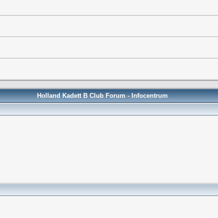
Holland Kadett B Club Forum - Infocentrum