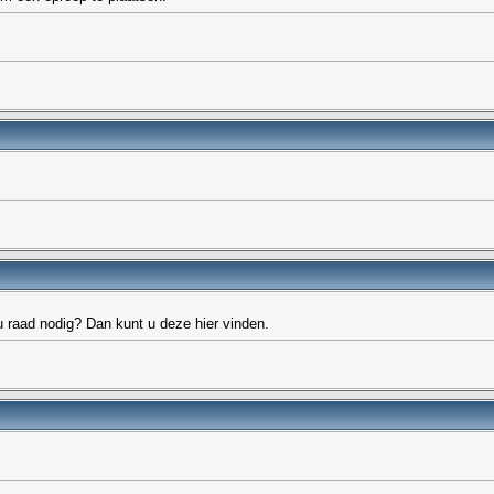
u raad nodig? Dan kunt u deze hier vinden.