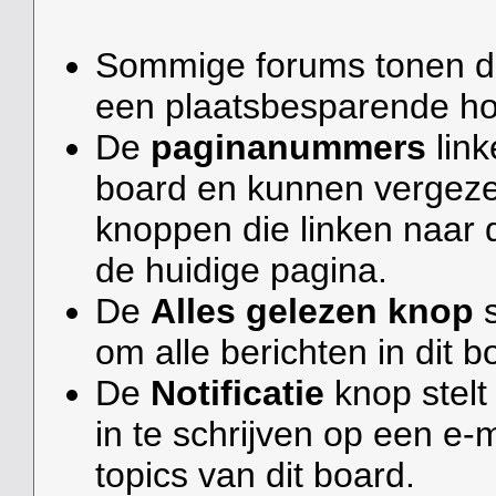
Sommige forums tonen 
een plaatsbesparende hor
De
paginanummers
link
board en kunnen vergeze
knoppen die linken naar
de huidige pagina.
De
Alles gelezen knop
s
om alle berichten in dit 
De
Notificatie
knop stelt 
in te schrijven op een e-
topics van dit board.