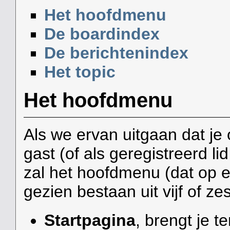
Het hoofdmenu
De boardindex
De berichtenindex
Het topic
Het hoofdmenu
Als we ervan uitgaan dat je
gast (of als geregistreerd l
zal het hoofdmenu (dat op e
gezien bestaan uit vijf of ze
Startpagina
, brengt je 