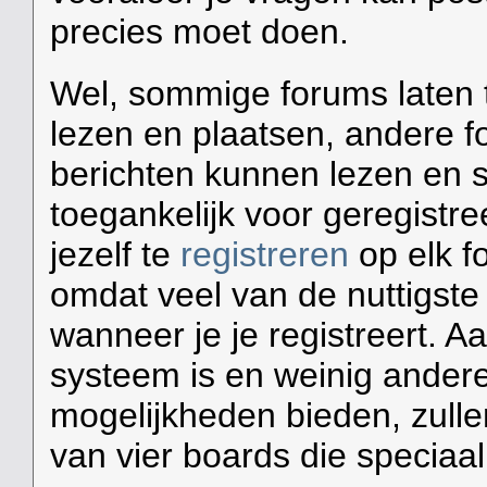
precies moet doen.
Wel, sommige forums laten 
lezen en plaatsen, andere f
berichten kunnen lezen en 
toegankelijk voor geregistr
jezelf te
registreren
op elk f
omdat veel van de nuttigste 
wanneer je je registreert. 
systeem is en weinig andere 
mogelijkheden bieden, zulle
van vier boards die speciaal