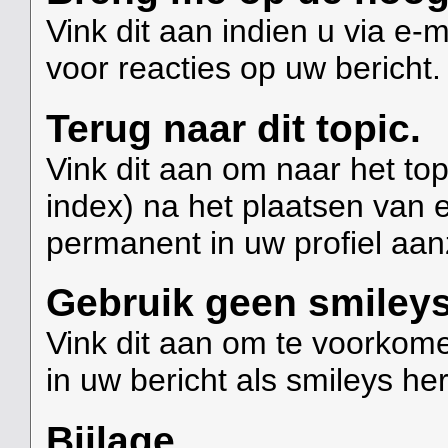
Vink dit aan indien u via e
voor reacties op uw bericht.
Terug naar dit topic.
Vink dit aan om naar het top
index) na het plaatsen van e
permanent in uw profiel aan
Gebruik geen smileys
Vink dit aan om te voorkom
in uw bericht als smileys 
Bijlage