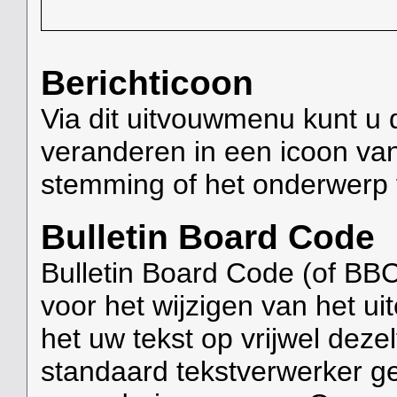
Berichticoon
Via dit uitvouwmenu kunt u 
veranderen in een icoon van
stemming of het onderwerp v
Bulletin Board Code
Bulletin Board Code (of BBC
voor het wijzigen van het ui
het uw tekst op vrijwel deze
standaard tekstverwerker g