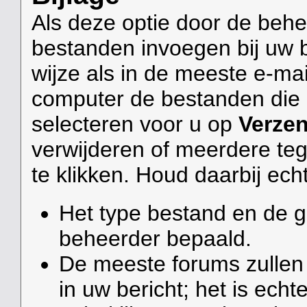
Als deze optie door de behe
bestanden invoegen bij uw b
wijze als in de meeste e-m
computer de bestanden die 
selecteren voor u op
Verze
verwijderen of meerdere te
te klikken. Houd daarbij ech
Het type bestand en de g
beheerder bepaald.
De meeste forums zullen
in uw bericht; het is ech