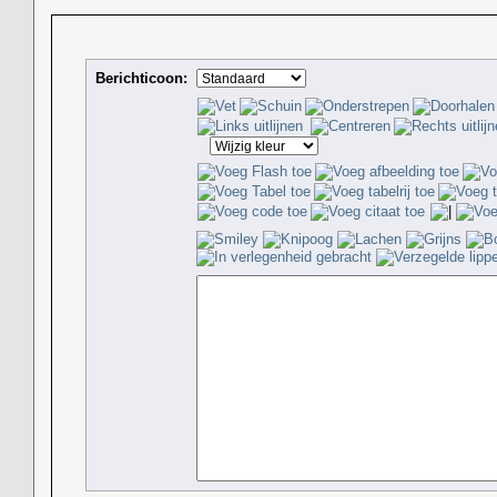
Berichticoon: