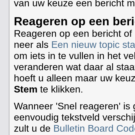
van uw keuze een bericht me
Reageren op een beric
Reageren op een bericht of 
neer als
Een nieuw topic sta
om iets in te vullen in het v
veranderen wat daar al staa
hoeft u alleen maar uw keuz
Stem
te klikken.
Wanneer 'Snel reageren' is g
eenvoudig tekstveld versch
zult u de
Bulletin Board Cod