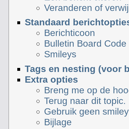
Veranderen of verwi
Standaard berichtoptie
Berichticoon
Bulletin Board Code
Smileys
Tags en nesting (voor 
Extra opties
Breng me op de hoogt
Terug naar dit topic.
Gebruik geen smiley
Bijlage