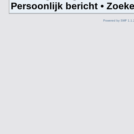
Persoonlijk bericht
•
Zoek
Powered by SMF 1.1.