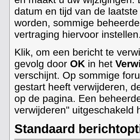
datum en tijd van de laats
worden, sommige beheerder
vertraging hiervoor instellen
Klik, om een bericht te ver
gevolg door
OK
in het
Verwi
verschijnt. Op sommige forum
gestart heeft verwijderen, 
op de pagina. Een beheerder
verwijderen" uitgeschakeld
Standaard berichtopt