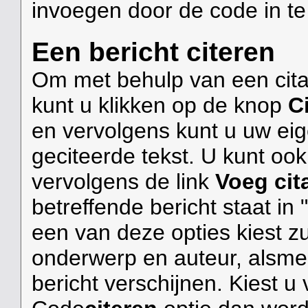
invoegen door de code in te
Een bericht citeren
Om met behulp van een cita
kunt u klikken op de knop
C
en vervolgens kunt u uw eig
geciteerde tekst. U kunt oo
vervolgens de link
Voeg cit
betreffende bericht staat in
een van deze opties kiest zu
onderwerp en auteur, alsmed
bericht verschijnen. Kiest u