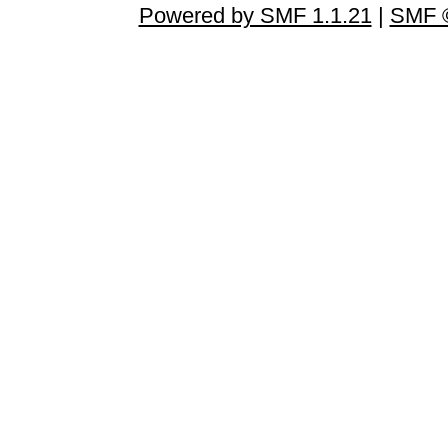
Powered by SMF 1.1.21
|
SMF ©