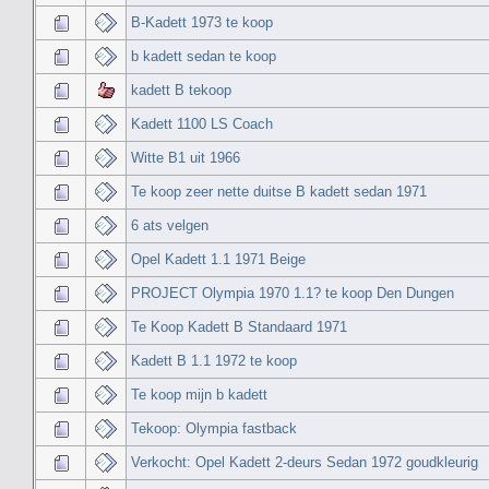
B-Kadett 1973 te koop
b kadett sedan te koop
kadett B tekoop
Kadett 1100 LS Coach
Witte B1 uit 1966
Te koop zeer nette duitse B kadett sedan 1971
6 ats velgen
Opel Kadett 1.1 1971 Beige
PROJECT Olympia 1970 1.1? te koop Den Dungen
Te Koop Kadett B Standaard 1971
Kadett B 1.1 1972 te koop
Te koop mijn b kadett
Tekoop: Olympia fastback
Verkocht: Opel Kadett 2-deurs Sedan 1972 goudkleurig