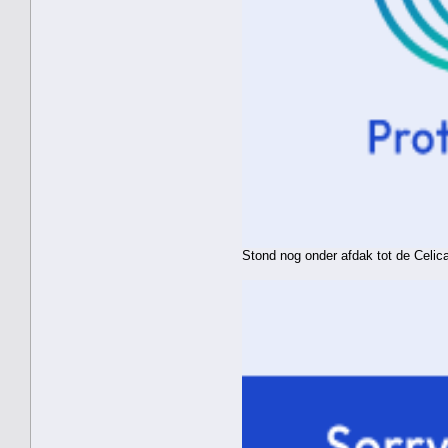
Stond nog onder afdak tot de Celic