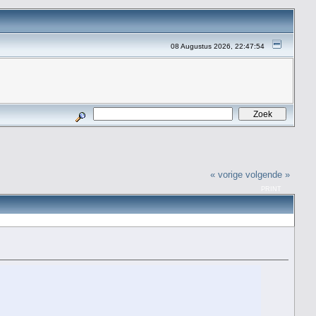
08 Augustus 2026, 22:47:54
« vorige
volgende »
PRINT