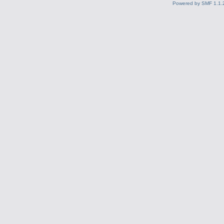
Powered by SMF 1.1.