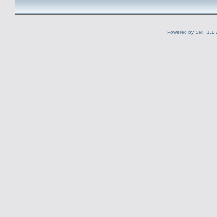
Powered by SMF 1.1.