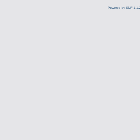
Powered by SMF 1.1.