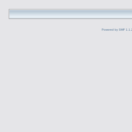
Powered by SMF 1.1.