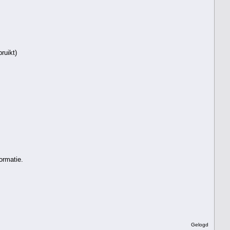
ruikt)
ormatie.
Gelogd