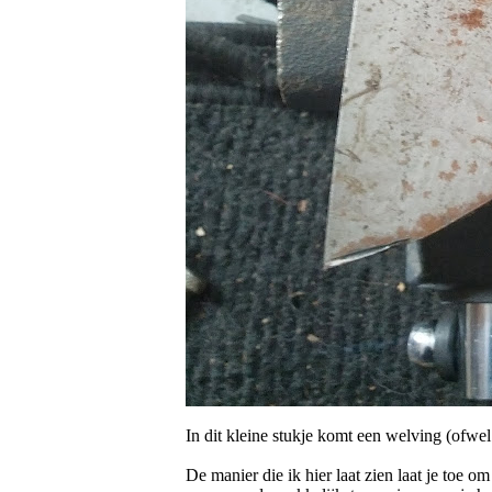
In dit kleine stukje komt een welving (ofwe
De manier die ik hier laat zien laat je toe o