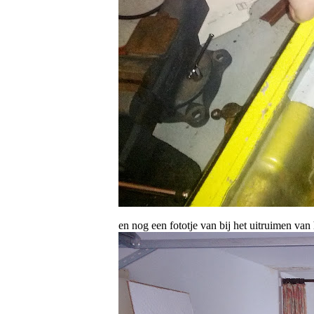
en nog een fototje van bij het uitruimen van