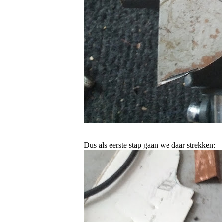
Dus als eerste stap gaan we daar strekken: