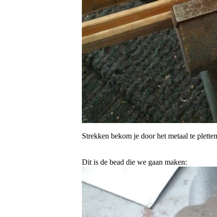
Strekken bekom je door het metaal te pletten
Dit is de bead die we gaan maken: