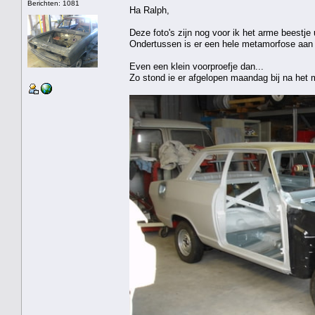
Berichten: 1081
Ha Ralph,
Deze foto's zijn nog voor ik het arme beestje 
Ondertussen is er een hele metamorfose aan
Even een klein voorproefje dan...
Zo stond ie er afgelopen maandag bij na het