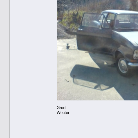
Groet
Wouter