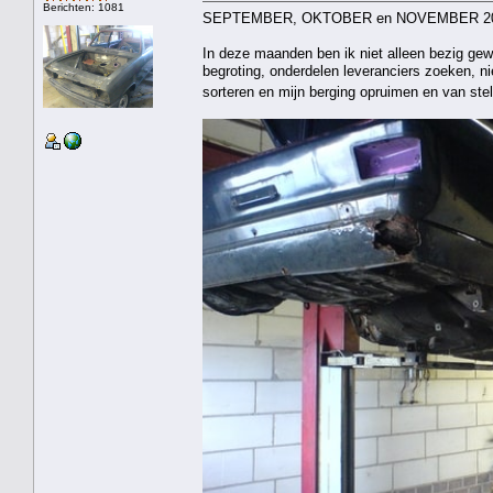
Berichten: 1081
SEPTEMBER, OKTOBER en NOVEMBER 2
In deze maanden ben ik niet alleen bezig gew
begroting, onderdelen leveranciers zoeken, n
sorteren en mijn berging opruimen en van st