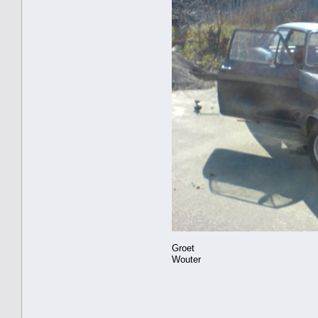
Groet
Wouter