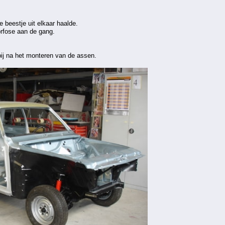
e beestje uit elkaar haalde.
rfose aan de gang.
ij na het monteren van de assen.