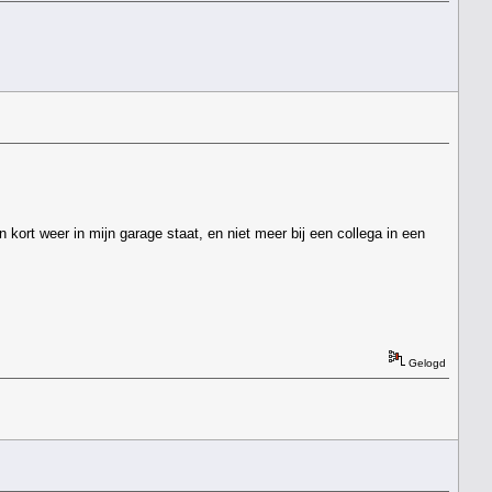
n kort weer in mijn garage staat, en niet meer bij een collega in een
Gelogd