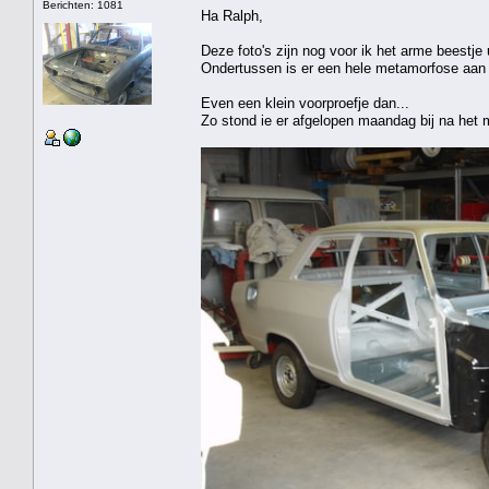
Berichten: 1081
Ha Ralph,
Deze foto's zijn nog voor ik het arme beestje 
Ondertussen is er een hele metamorfose aan
Even een klein voorproefje dan...
Zo stond ie er afgelopen maandag bij na het