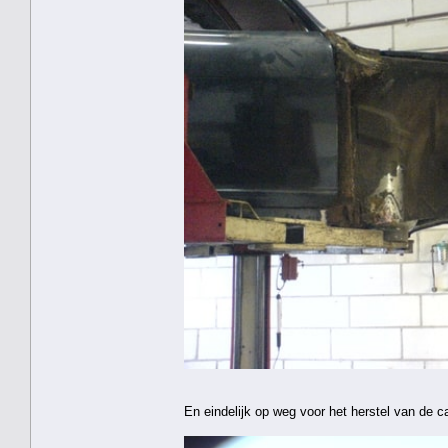
En eindelijk op weg voor het herstel van de 