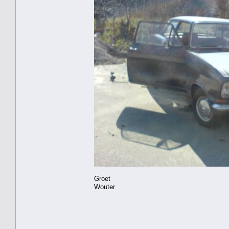
Groet
Wouter