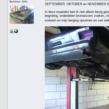
Berichten: 1081
SEPTEMBER, OKTOBER en NOVEMBER 2
In deze maanden ben ik niet alleen bezig gew
begroting, onderdelen leveranciers zoeken, n
sorteren en mijn berging opruimen en van st