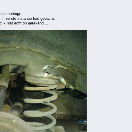
de demontage.
 in eerste instantie had gedacht.
 ik niet echt op gerekend.....