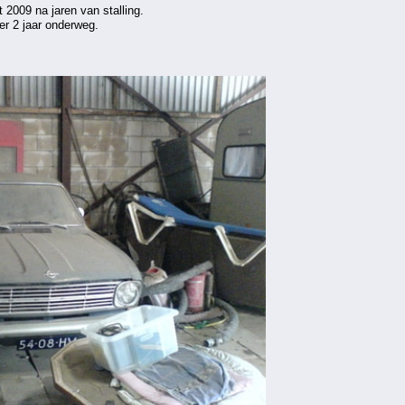
t 2009 na jaren van stalling.
er 2 jaar onderweg.