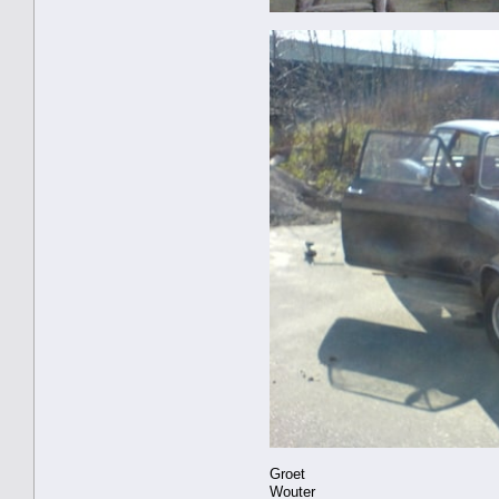
Groet
Wouter