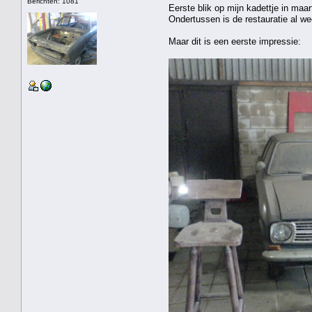
Berichten: 1081
Eerste blik op mijn kadettje in maar
Ondertussen is de restauratie al we
Maar dit is een eerste impressie: