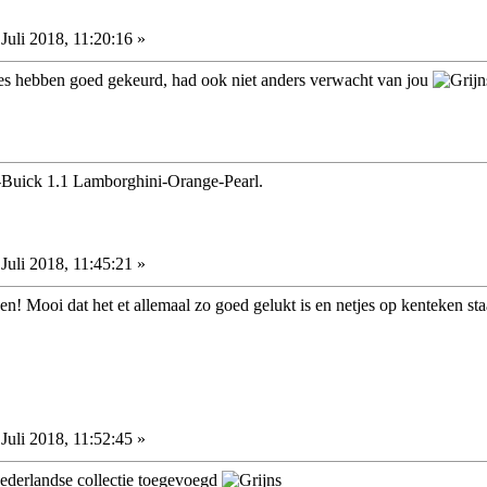
Juli 2018, 11:20:16 »
lles hebben goed gekeurd, had ook niet anders verwacht van jou
Buick 1.1 Lamborghini-Orange-Pearl.
Juli 2018, 11:45:21 »
n! Mooi dat het et allemaal zo goed gelukt is en netjes op kenteken sta
Juli 2018, 11:52:45 »
nederlandse collectie toegevoegd