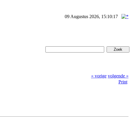
09 Augustus 2026, 15:10:17
« vorige
volgende »
Print