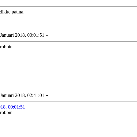
dikke patina.
Januari 2018, 00:01:51 »
 robbin
Januari 2018, 02:41:01 »
018, 00:01:51
 robbin