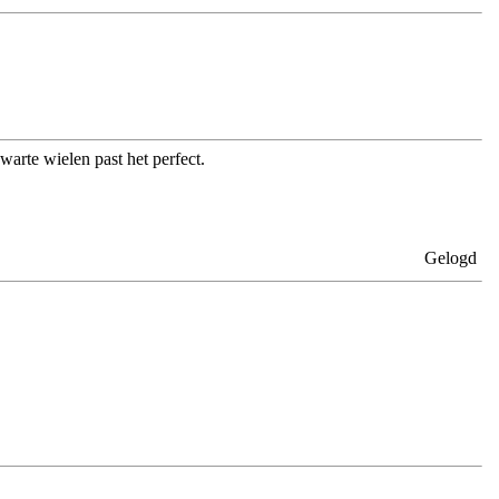
arte wielen past het perfect.
Gelogd