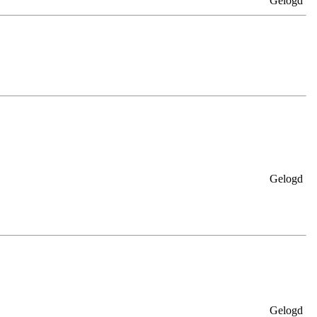
Gelogd
Gelogd
Gelogd