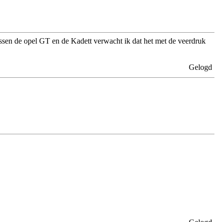
tussen de opel GT en de Kadett verwacht ik dat het met de veerdruk
Gelogd