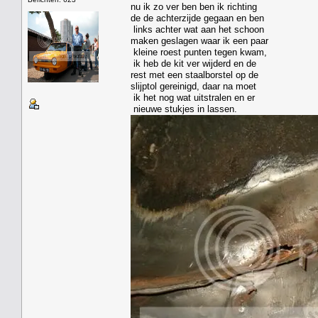
nu ik zo ver ben ben ik richting
de de achterzijde gegaan en ben
links achter wat aan het schoon
maken geslagen waar ik een paar
kleine roest punten tegen kwam,
ik heb de kit ver wijderd en de
rest met een staalborstel op de
slijptol gereinigd, daar na moet
ik het nog wat uitstralen en er
nieuwe stukjes in lassen.