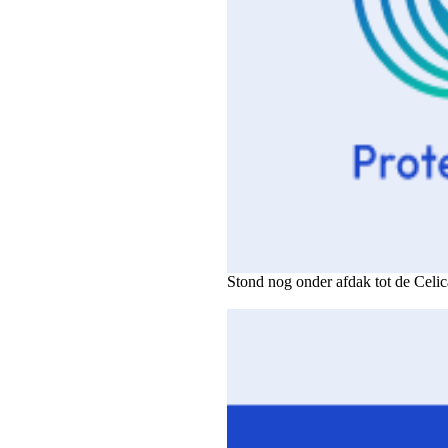
Stond nog onder afdak tot de Celi