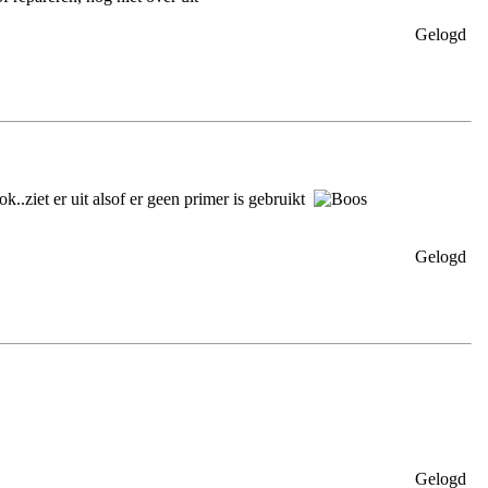
Gelogd
..ziet er uit alsof er geen primer is gebruikt
Gelogd
Gelogd