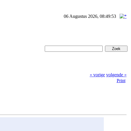
06 Augustus 2026, 08:49:53
« vorige
volgende »
Print