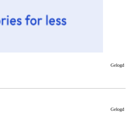
Gelogd
Gelogd