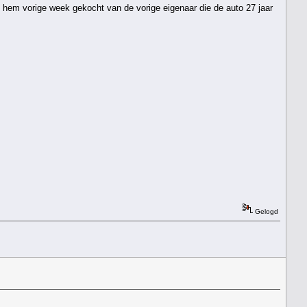
eb hem vorige week gekocht van de vorige eigenaar die de auto 27 jaar
Gelogd