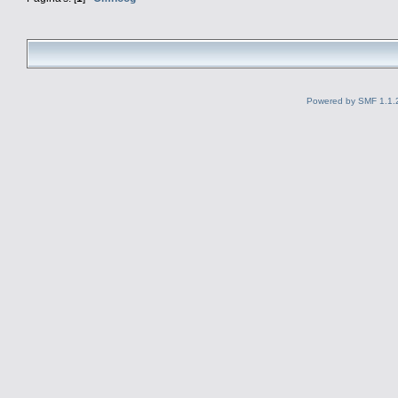
Powered by SMF 1.1.