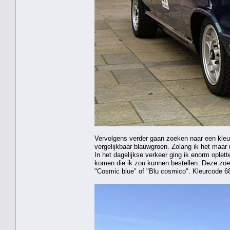
Vervolgens verder gaan zoeken naar een kleur 
vergelijkbaar blauwgroen. Zolang ik het maar 
In het dagelijkse verkeer ging ik enorm oplett
komen die ik zou kunnen bestellen. Deze zoekto
"Cosmic blue" of "Blu cosmico". Kleurcode 6