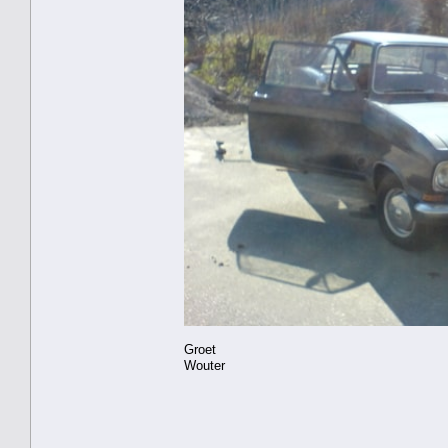
Groet
Wouter