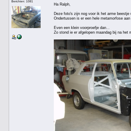
Berichten: 1081
Ha Ralph,
Deze foto's zijn nog voor ik het arme beestje 
Ondertussen is er een hele metamorfose aan
Even een klein voorproefje dan...
Zo stond ie er afgelopen maandag bij na het