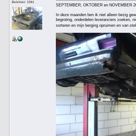
Berichten: 1081
SEPTEMBER, OKTOBER en NOVEMBER 2
In deze maanden ben ik niet alleen bezig gew
begroting, onderdelen leveranciers zoeken, n
sorteren en mijn berging opruimen en van st