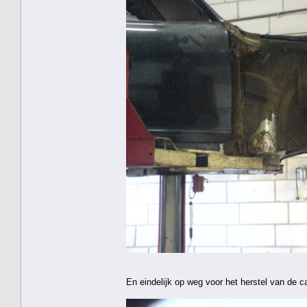
En eindelijk op weg voor het herstel van de 